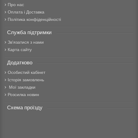
Про нас
Оплата і Доставка
Політика конфіденційності
Служба підтримки
Зв'язатися з нами
Карта сайту
Додатково
Особистий кабінет
Історія замовлень
Мої закладки
Розсилка новин
Схема проїзду