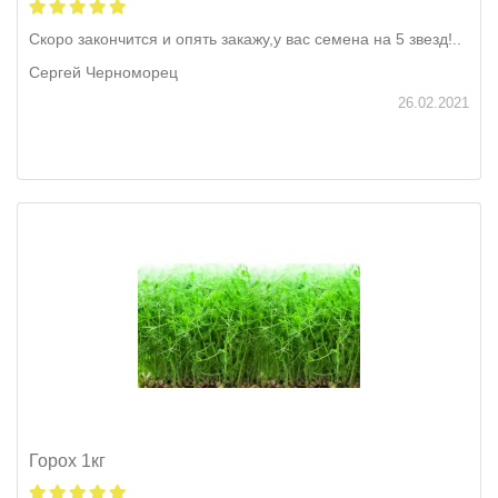
Скоро закончится и опять закажу,у вас семена на 5 звезд!..
Сергей Черноморец
26.02.2021
Горох 1кг