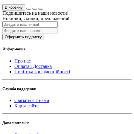
В корзину
Подпишитесь на наши новости!
Новинки, скидки, предложения!
Оформить подписку
Информация
Про нас
Оплата і Доставка
Політика конфіденційності
Служба поддержки
Связаться с нами
Карта сайта
Дополнительно