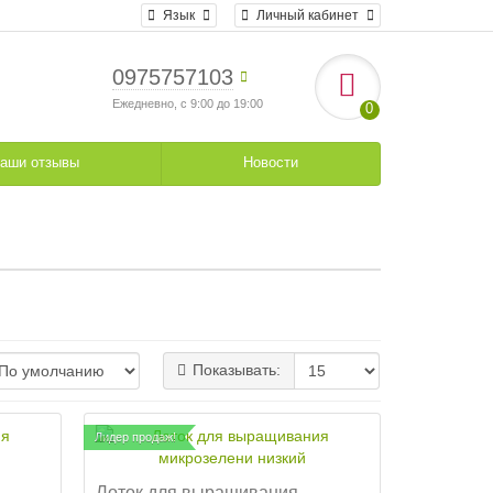
Язык
Личный кабинет
0975757103
Ежедневно, с 9:00 до 19:00
0
аши отзывы
Новости
Показывать:
Лидер продаж!
Лоток для выращивания