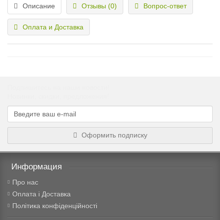
Описание
Отзывы (0)
Вопрос-ответ
Оплата и Доставка
Подпишитесь на наши новости!
Новинки, скидки, предложения!
Оформить подписку
Информация
Про нас
Оплата і Доставка
Політика конфіденційності