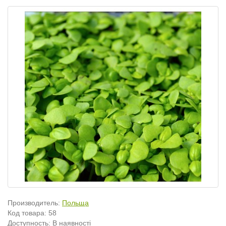
Производитель:
Польща
Код товара:
58
Доступность: В наявності