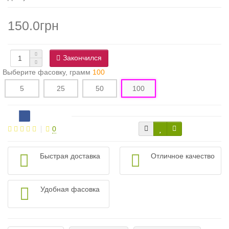
150.0грн
Закончился
Выберите фасовку, грамм
100
5
25
50
100
0
Быстрая доставка
Отличное качество
Удобная фасовка