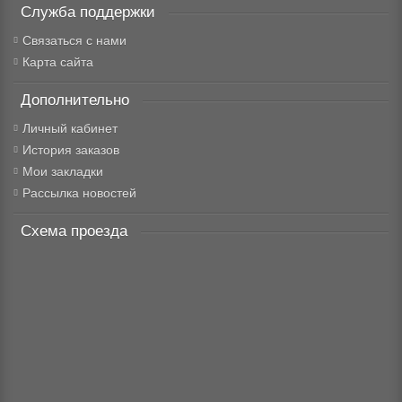
Служба поддержки
Связаться с нами
Карта сайта
Дополнительно
Личный кабинет
История заказов
Мои закладки
Рассылка новостей
Схема проезда