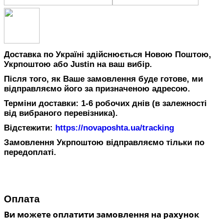
Доставка по Україні здійснюється Новою Поштою,
Укрпоштою або Justin на ваш вибір.
Після того, як Ваше замовлення буде готове, ми
відправляємо його за призначеною адресою.
Терміни доставки: 1-6 робочих днів (в залежності
від вибраного перевізника).
Відстежити:
https://novaposhta.ua/tracking
Замовлення Укрпоштою відправляємо тільки по
передоплаті.
Оплата
Ви можете оплатити замовлення на рахунок