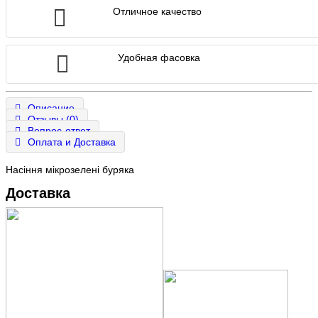
Отличное качество
Удобная фасовка
Описание
Отзывы (0)
Вопрос-ответ
Оплата и Доставка
Насіння мікрозелені буряка
Доставка