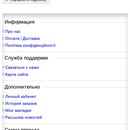
Информация
Про нас
Оплата і Доставка
Політика конфіденційності
Служба поддержки
Связаться с нами
Карта сайта
Дополнительно
Личный кабинет
История заказов
Мои закладки
Рассылка новостей
Схема проезда