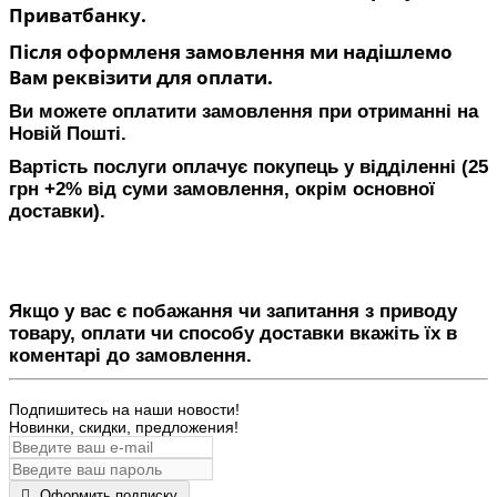
Приватбанку.
Після оформленя замовлення ми надішлемо
Вам реквізити для оплати.
Ви можете оплатити замовлення при отриманні на
Новій Пошті.
Вартість послуги оплачує покупець у відділенні (25
грн +2% від суми замовлення, окрім основної
доставки).
Якщо у вас є побажання чи запитання з приводу
товару, оплати чи способу доставки вкажіть їх в
коментарі до замовлення.
Подпишитесь на наши новости!
Новинки, скидки, предложения!
Оформить подписку