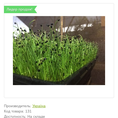
Лидер продаж!
Производитель:
Україна
Код товара:
131
Доступность: На складе