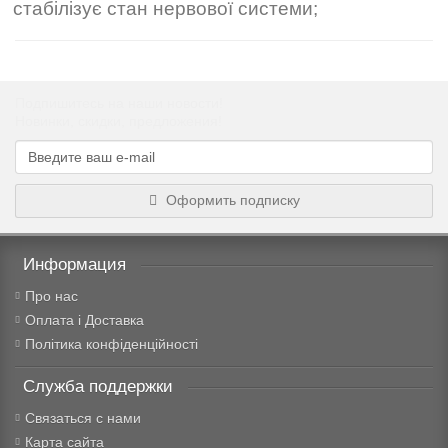
стабілізує стан нервової системи;
Подпишитесь на наши новости!
Новинки, скидки, предложения!
Оформить подписку
Информация
Про нас
Оплата і Доставка
Політика конфіденційності
Служба поддержки
Связаться с нами
Карта сайта