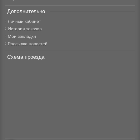
Дополнительно
Личный кабинет
История заказов
Мои закладки
Рассылка новостей
Схема проезда