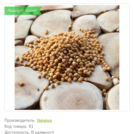
Лидер продаж!
Производитель:
Україна
Код товара:
81
Доступность: В наявності