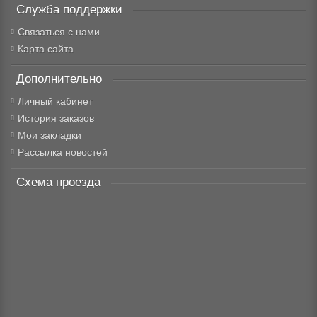
Служба поддержки
Связаться с нами
Карта сайта
Дополнительно
Личный кабинет
История заказов
Мои закладки
Рассылка новостей
Схема проезда