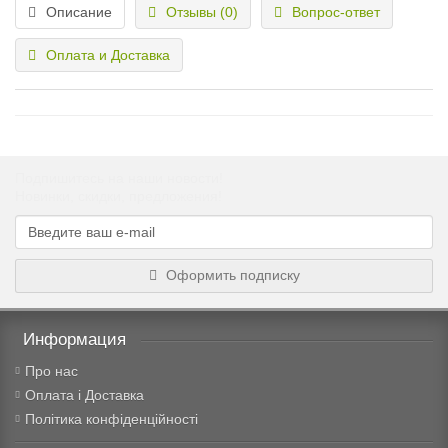
Описание
Отзывы (0)
Вопрос-ответ
Оплата и Доставка
Подпишитесь на наши новости!
Новинки, скидки, предложения!
Оформить подписку
Информация
Про нас
Оплата і Доставка
Політика конфіденційності