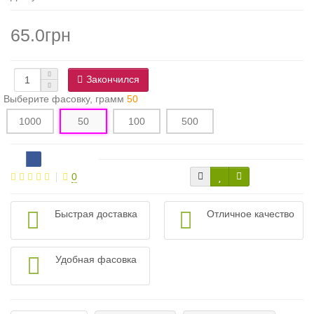
65.0грн
Закончился
Выберите фасовку, грамм
50
1000
50
100
500
0
Быстрая доставка
Отличное качество
Удобная фасовка