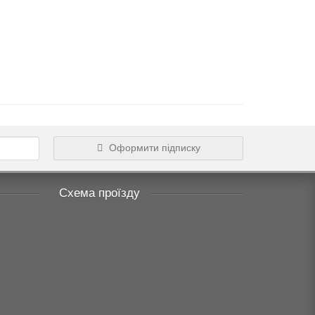
Оформити підписку
Схема проїзду